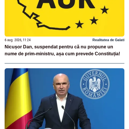
6 aug. 2026, 11:24
Realitatea de Galati
Nicușor Dan, suspendat pentru că nu propune un
nume de prim-ministru, așa cum prevede Constituția!