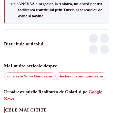
ANSVSA a negociat, la Ankara, un acord pentru
10:57
facilitarea tranzitului prin Turcia al carcaselor de
ovine și bovine
Distribuie articolul
Mai multe articole despre
cine este Sorin Grindeanu
declaratii sorin grindeanu
Urmărește știrile Realitatea de Galati și pe
Google
News
CELE MAI CITITE