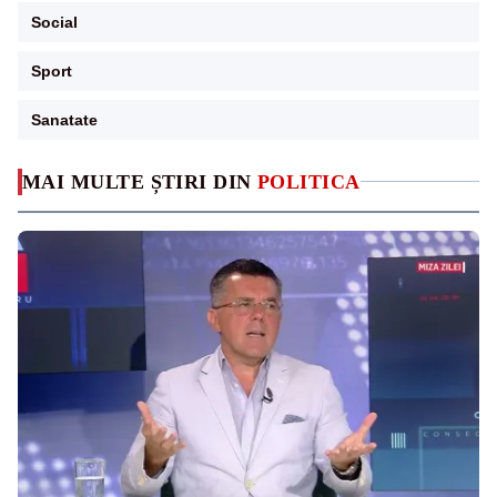
Social
Sport
Sanatate
MAI MULTE ȘTIRI DIN
POLITICA