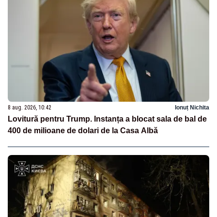
8 aug. 2026, 10:42
Ionuț Nichita
Lovitură pentru Trump. Instanța a blocat sala de bal de
400 de milioane de dolari de la Casa Albă