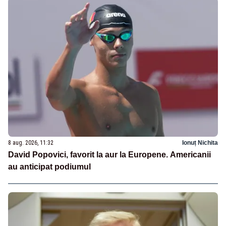
8 aug. 2026, 11:32
Ionuț Nichita
David Popovici, favorit la aur la Europene. Americanii
au anticipat podiumul