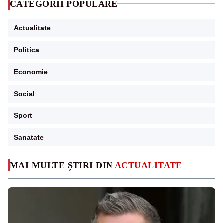
CATEGORII POPULARE
Actualitate
Politica
Economie
Social
Sport
Sanatate
MAI MULTE ȘTIRI DIN
ACTUALITATE