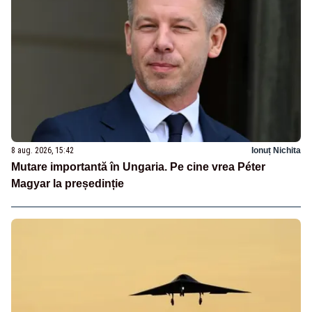
8 aug. 2026, 15:42
Ionuț Nichita
Mutare importantă în Ungaria. Pe cine vrea Péter
Magyar la președinție