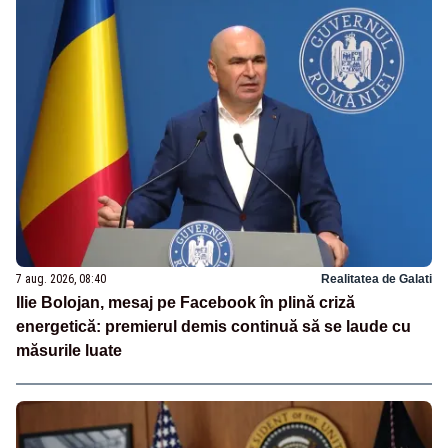
7 aug. 2026, 08:40
Realitatea de Galati
Ilie Bolojan, mesaj pe Facebook în plină criză
energetică: premierul demis continuă să se laude cu
măsurile luate