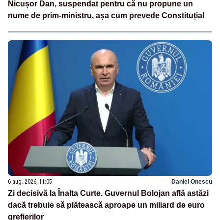
Nicușor Dan, suspendat pentru că nu propune un
nume de prim-ministru, așa cum prevede Constituția!
6 aug. 2026, 11:05
Daniel Onescu
Zi decisivă la Înalta Curte. Guvernul Bolojan află astăzi
dacă trebuie să plătească aproape un miliard de euro
grefierilor