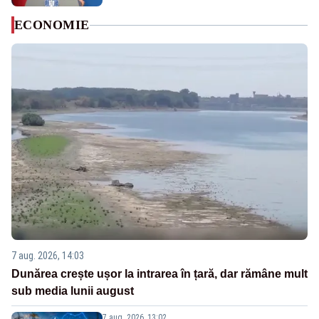
ECONOMIE
7 aug. 2026, 14:03
Dunărea crește ușor la intrarea în țară, dar rămâne mult
sub media lunii august
7 aug. 2026, 13:02