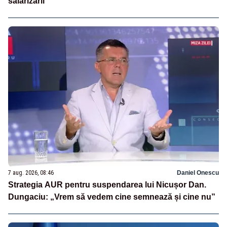
salarizării
7 aug. 2026, 08:46
Daniel Onescu
Strategia AUR pentru suspendarea lui Nicușor Dan.
Dungaciu: „Vrem să vedem cine semnează și cine nu”