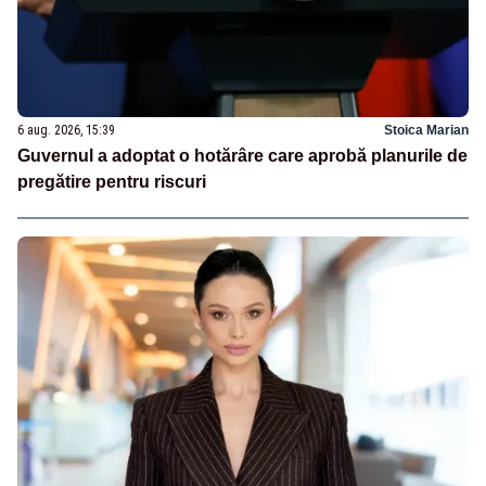
6 aug. 2026, 15:39
Stoica Marian
Guvernul a adoptat o hotărâre care aprobă planurile de
pregătire pentru riscuri