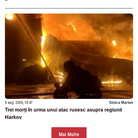
6 aug. 2026, 10:47
Stoica Marian
Trei morți în urma unui atac rusesc asupra regiunii
Harkov
Mai Multe