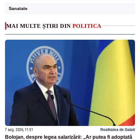
Sanatate
MAI MULTE ȘTIRI DIN
POLITICA
7 aug. 2026, 11:51
Realitatea de Galati
Bolojan, despre legea salarizării: „Ar putea fi adoptată