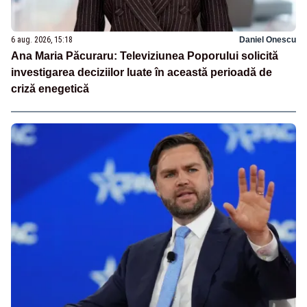
6 aug. 2026, 15:18
Daniel Onescu
Ana Maria Păcuraru: Televiziunea Poporului solicită
investigarea deciziilor luate în această perioadă de
criză enegetică