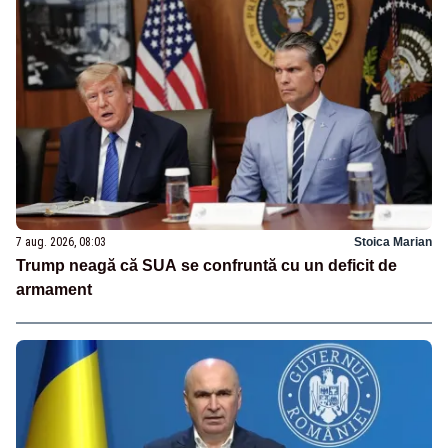
7 aug. 2026, 08:03
Stoica Marian
Trump neagă că SUA se confruntă cu un deficit de
armament