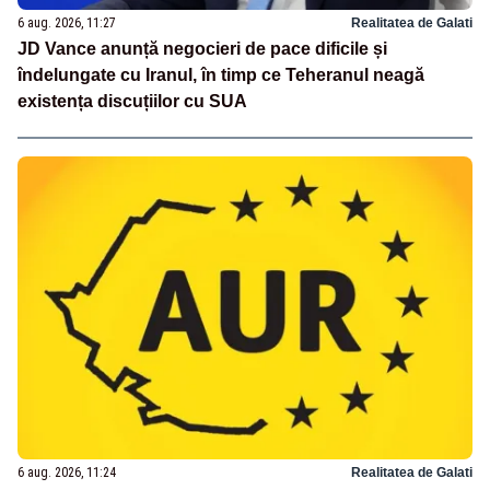
6 aug. 2026, 11:27
Realitatea de Galati
JD Vance anunță negocieri de pace dificile și
îndelungate cu Iranul, în timp ce Teheranul neagă
existența discuțiilor cu SUA
6 aug. 2026, 11:24
Realitatea de Galati