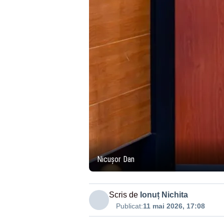
Nicușor Dan
Scris de
Ionuț Nichita
Publicat:
11 mai 2026, 17:08