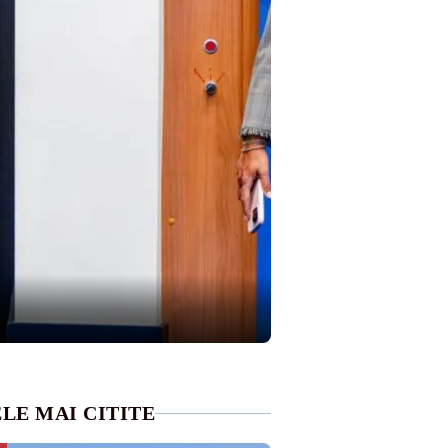
LE MAI CITITE