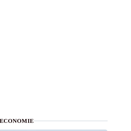
ECONOMIE