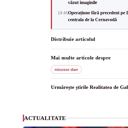
văzut imaginile
Operațiune fără precedent pe 
19:45
centrala de la Cernavodă
Distribuie articolul
Mai multe articole despre
nicusor dan
Urmărește știrile Realitatea de Gal
ACTUALITATE