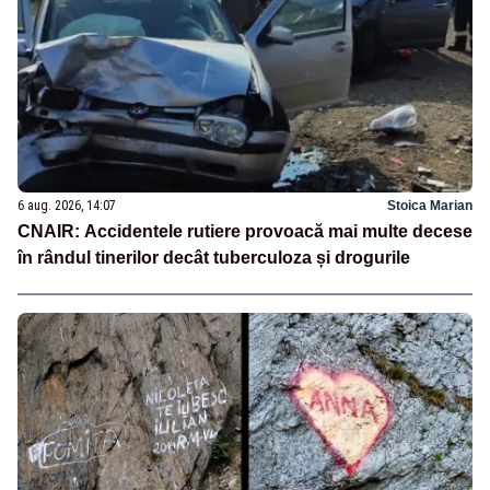
6 aug. 2026, 14:07
Stoica Marian
CNAIR: Accidentele rutiere provoacă mai multe decese
în rândul tinerilor decât tuberculoza și drogurile