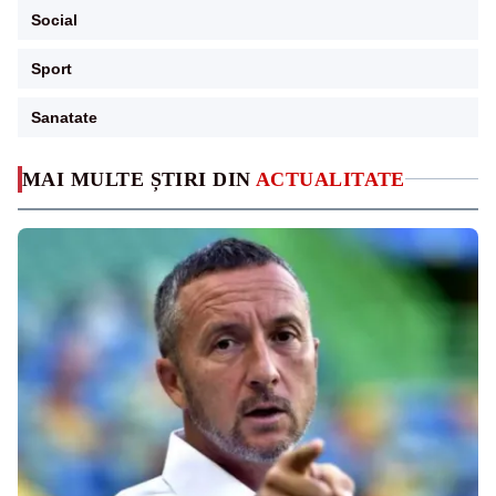
Social
Sport
Sanatate
MAI MULTE ȘTIRI DIN
ACTUALITATE