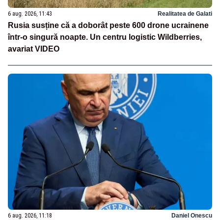
6 aug. 2026, 11:43
Realitatea de Galati
Rusia susține că a doborât peste 600 drone ucrainene
într-o singură noapte. Un centru logistic Wildberries,
avariat VIDEO
6 aug. 2026, 11:18
Daniel Onescu