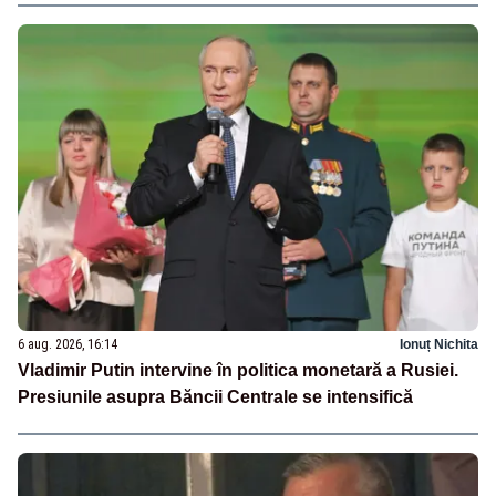
6 aug. 2026, 16:14
Ionuț Nichita
Vladimir Putin intervine în politica monetară a Rusiei.
Presiunile asupra Băncii Centrale se intensifică