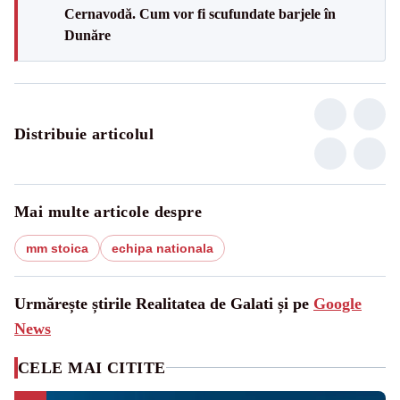
Cernavodă. Cum vor fi scufundate barjele în
Dunăre
Distribuie articolul
Mai multe articole despre
mm stoica
echipa nationala
Urmărește știrile Realitatea de Galati și pe
Google
News
CELE MAI CITITE