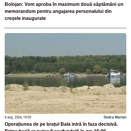
Bolojan: Vom aproba în maximum două săptămâni un
memorandum pentru angajarea personalului din
creșele inaugurate
6 aug. 2026, 10:50
Stoica Marian
Operațiunea de pe brațul Bala intră în faza decisivă.