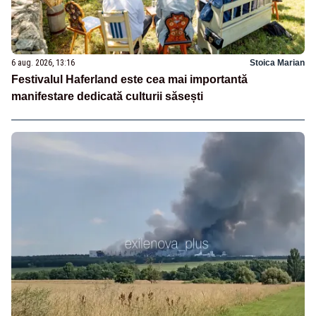
6 aug. 2026, 13:16
Stoica Marian
Festivalul Haferland este cea mai importantă
manifestare dedicată culturii săsești