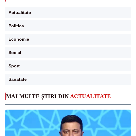
Actualitate
Politica
Economie
Social
Sport
Sanatate
MAI MULTE ȘTIRI DIN
ACTUALITATE