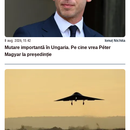
8 aug. 2026, 15:42
Ionuț Nichita
Mutare importantă în Ungaria. Pe cine vrea Péter
Magyar la președinție