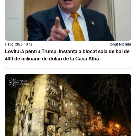
8 aug. 2026, 10:42
Ionuț Nichita
Lovitură pentru Trump. Instanța a blocat sala de bal de
400 de milioane de dolari de la Casa Albă