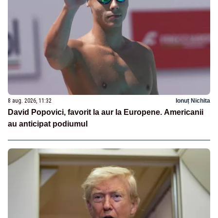
8 aug. 2026, 11:32
Ionuț Nichita
David Popovici, favorit la aur la Europene. Americanii
au anticipat podiumul