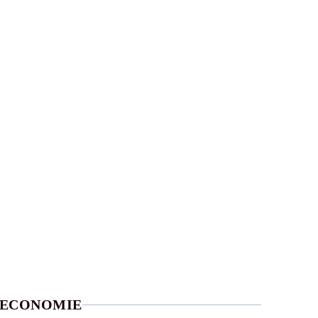
ECONOMIE