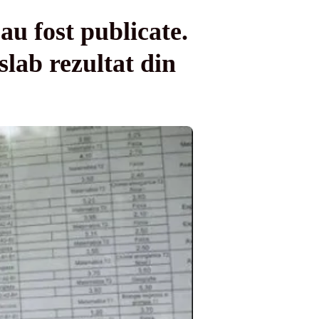
au fost publicate.
slab rezultat din