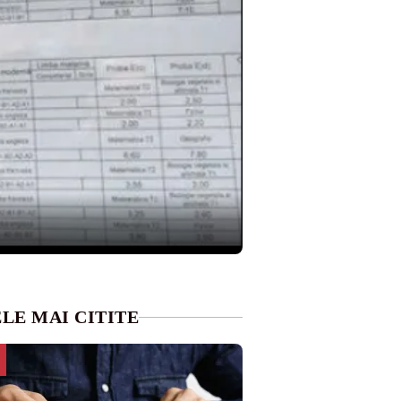
LE MAI CITITE