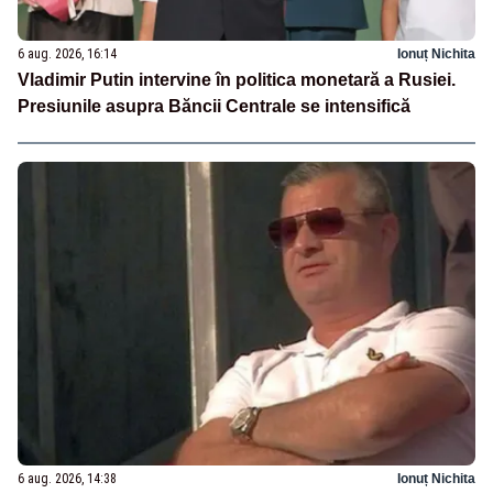
6 aug. 2026, 16:14
Ionuț Nichita
Vladimir Putin intervine în politica monetară a Rusiei.
Presiunile asupra Băncii Centrale se intensifică
6 aug. 2026, 14:38
Ionuț Nichita