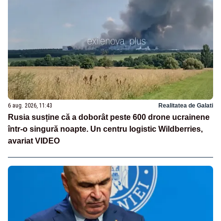
6 aug. 2026, 11:43
Realitatea de Galati
Rusia susține că a doborât peste 600 drone ucrainene
într-o singură noapte. Un centru logistic Wildberries,
avariat VIDEO