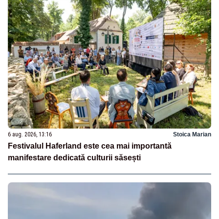
6 aug. 2026, 13:16
Stoica Marian
Festivalul Haferland este cea mai importantă
manifestare dedicată culturii săsești