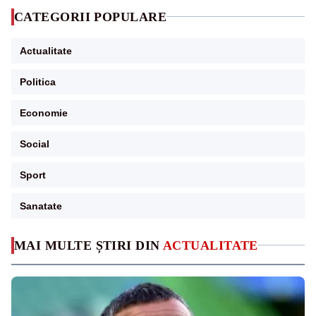
CATEGORII POPULARE
Actualitate
Politica
Economie
Social
Sport
Sanatate
MAI MULTE ȘTIRI DIN
ACTUALITATE