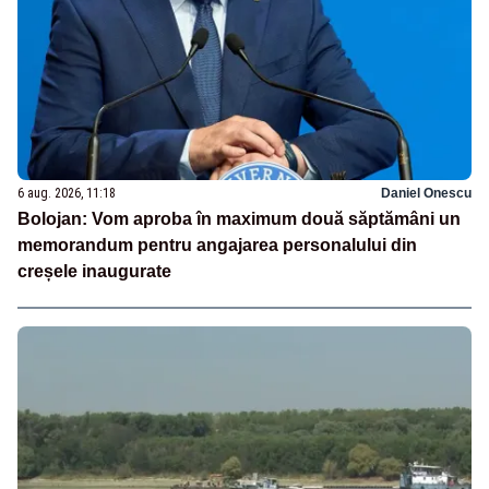
6 aug. 2026, 11:18
Daniel Onescu
Bolojan: Vom aproba în maximum două săptămâni un
memorandum pentru angajarea personalului din
creșele inaugurate