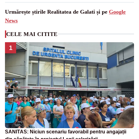
Urmărește știrile Realitatea de Galati și pe
Google
News
CELE MAI CITITE
1
SANITAS: Niciun scenariu favorabil pentru angajații