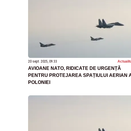
20 sept. 2025, 09:33
Actualit
AVIOANE NATO, RIDICATE DE URGENȚĂ
PENTRU PROTEJAREA SPAȚIULUI AERIAN 
POLONIEI