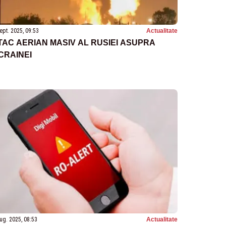
ept. 2025, 09:53
Actualitate
TAC AERIAN MASIV AL RUSIEI ASUPRA
CRAINEI
ug. 2025, 08:53
Actualitate