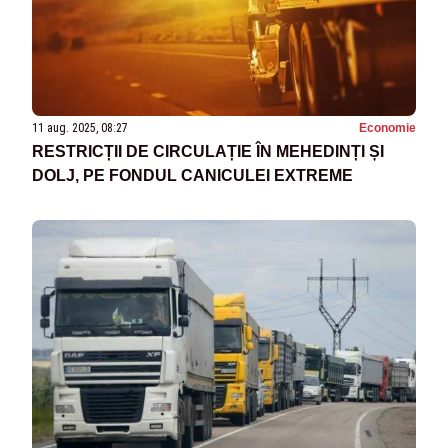
11 aug. 2025, 08:27
Economie
RESTRICȚII DE CIRCULAȚIE ÎN MEHEDINȚI ȘI
DOLJ, PE FONDUL CANICULEI EXTREME