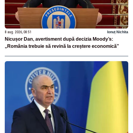
8 aug. 2026, 08:51
Ionuț Nichita
Nicușor Dan, avertisment după decizia Moody’s:
„România trebuie să revină la creștere economică”