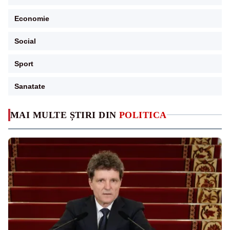
Economie
Social
Sport
Sanatate
MAI MULTE ȘTIRI DIN
POLITICA