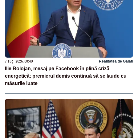
7 aug. 2026, 08:40
Realitatea de Galati
Ilie Bolojan, mesaj pe Facebook în plină criză
energetică: premierul demis continuă să se laude cu
măsurile luate