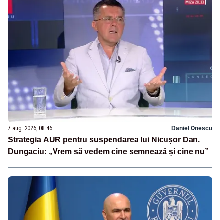
7 aug. 2026, 08:46
Daniel Onescu
Strategia AUR pentru suspendarea lui Nicușor Dan.
Dungaciu: „Vrem să vedem cine semnează și cine nu”