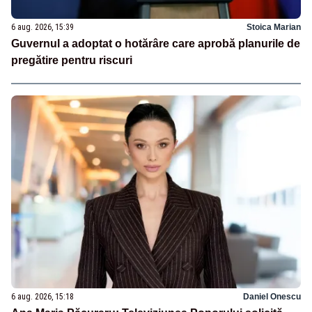
6 aug. 2026, 15:39
Stoica Marian
Guvernul a adoptat o hotărâre care aprobă planurile de
pregătire pentru riscuri
6 aug. 2026, 15:18
Daniel Onescu