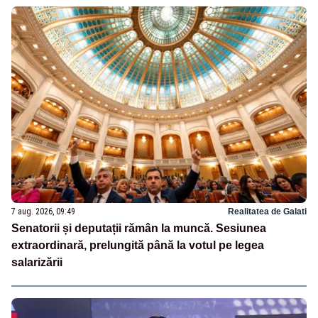
7 aug. 2026, 09:49
Realitatea de Galati
Senatorii și deputații rămân la muncă. Sesiunea
extraordinară, prelungită până la votul pe legea
salarizării