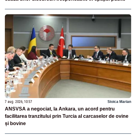
7 aug. 2026, 10:57
Stoica Marian
ANSVSA a negociat, la Ankara, un acord pentru
facilitarea tranzitului prin Turcia al carcaselor de ovine
și bovine