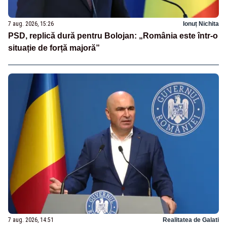
7 aug. 2026, 15:26
Ionuț Nichita
PSD, replică dură pentru Bolojan: „România este într-o
situație de forță majoră”
7 aug. 2026, 14:51
Realitatea de Galati