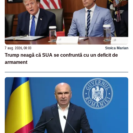
7 aug. 2026, 08:03
Stoica Marian
Trump neagă că SUA se confruntă cu un deficit de
armament