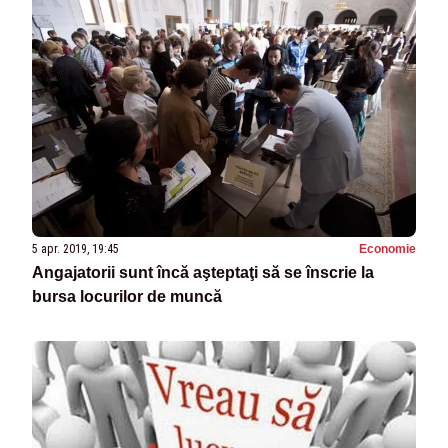
5 apr. 2019, 19:45
Economie
Angajatorii sunt încă aşteptaţi să se înscrie la
bursa locurilor de muncă