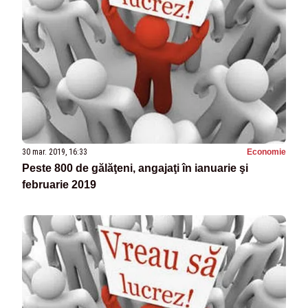
30 mar. 2019, 16:33
Economie
Peste 800 de gălăţeni, angajaţi în ianuarie şi
februarie 2019