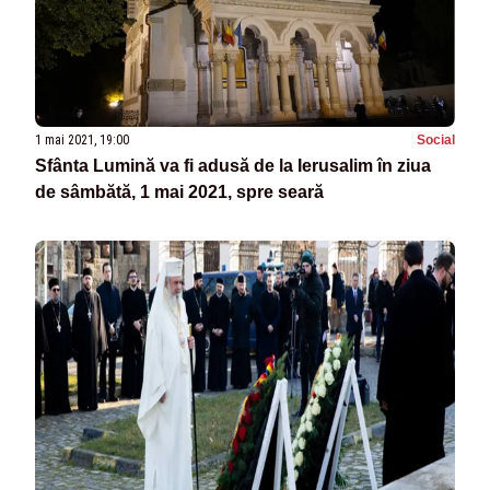
1 mai 2021, 19:00
Social
Sfânta Lumină va fi adusă de la Ierusalim în ziua
de sâmbătă, 1 mai 2021, spre seară