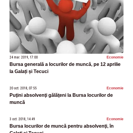
24 mar. 2019, 17:00
Economie
Bursa generală a locurilor de muncă, pe 12 aprilie
la Galați și Tecuci
20 oct. 2018, 07:55
Economie
Puţini absolvenţi gălăţeni la Bursa locurilor de
muncă
3 oct. 2018, 14:49
Economie
Bursa locurilor de muncă pentru absolvenţi, în