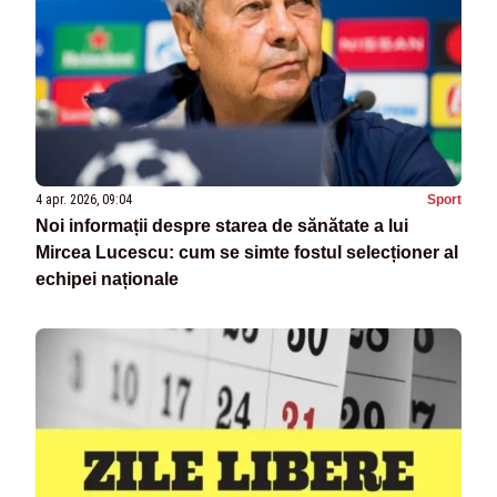
4 apr. 2026, 09:04
Sport
Noi informații despre starea de sănătate a lui
Mircea Lucescu: cum se simte fostul selecționer al
echipei naționale