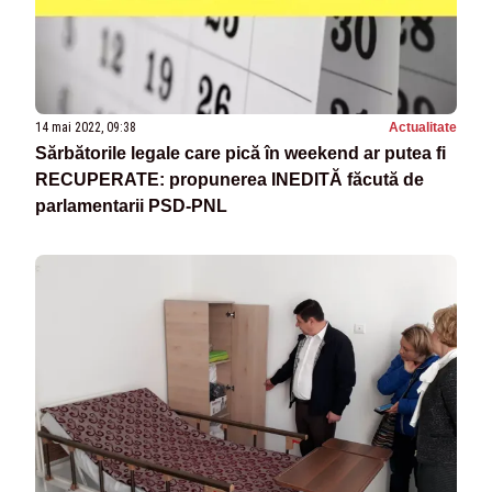
14 mai 2022, 09:38
Actualitate
Sărbătorile legale care pică în weekend ar putea fi
RECUPERATE: propunerea INEDITĂ făcută de
parlamentarii PSD-PNL