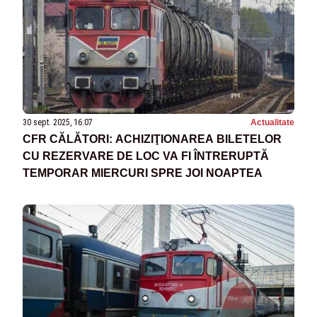
30 sept. 2025, 16:07
Actualitate
CFR CĂLĂTORI: ACHIZIŢIONAREA BILETELOR
CU REZERVARE DE LOC VA FI ÎNTRERUPTĂ
TEMPORAR MIERCURI SPRE JOI NOAPTEA