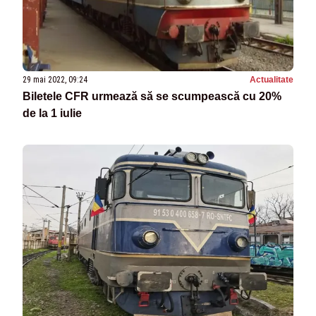
29 mai 2022, 09:24
Actualitate
Biletele CFR urmează să se scumpească cu 20%
de la 1 iulie