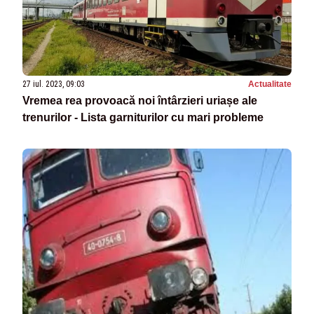
27 iul. 2023, 09:03
Actualitate
Vremea rea provoacă noi întârzieri uriașe ale
trenurilor - Lista garniturilor cu mari probleme