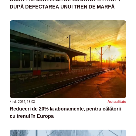
DUPĂ DEFECTAREA UNUI TREN DE MARFĂ
4 iul. 2024, 13:03
Actualitate
Reduceri de 20% la abonamente, pentru călătorii
cu trenul în Europa