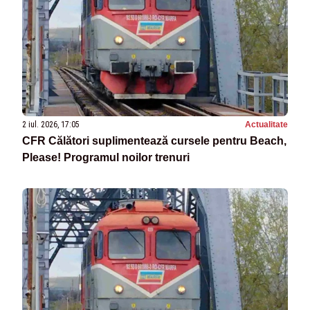
2 iul. 2026, 17:05
Actualitate
CFR Călători suplimentează cursele pentru Beach,
Please! Programul noilor trenuri