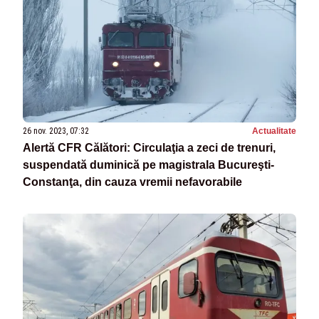
26 nov. 2023, 07:32
Actualitate
Alertă CFR Călători: Circulaţia a zeci de trenuri,
suspendată duminică pe magistrala Bucureşti-
Constanţa, din cauza vremii nefavorabile