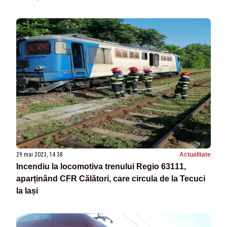
29 mai 2023, 14:38
Actualitate
Incendiu la locomotiva trenului Regio 63111,
aparținând CFR Călători, care circula de la Tecuci
la Iași