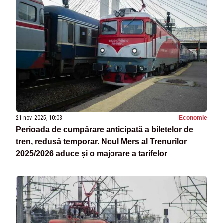
21 nov. 2025, 10:03
Economie
Perioada de cumpărare anticipată a biletelor de
tren, redusă temporar. Noul Mers al Trenurilor
2025/2026 aduce și o majorare a tarifelor