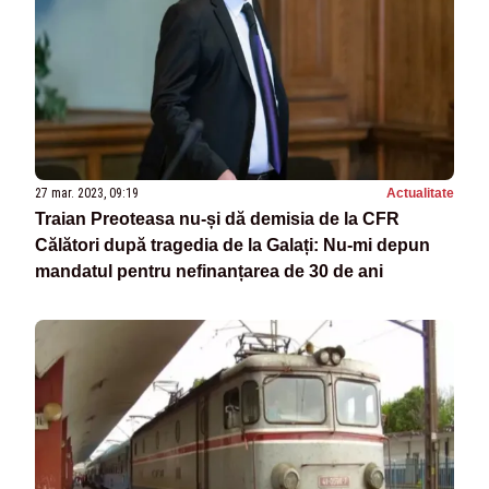
27 mar. 2023, 09:19
Actualitate
Traian Preoteasa nu-și dă demisia de la CFR
Călători după tragedia de la Galați: Nu-mi depun
mandatul pentru nefinanțarea de 30 de ani