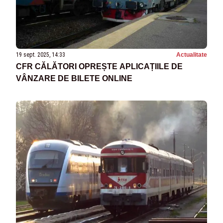
19 sept. 2025, 14:33
Actualitate
CFR CĂLĂTORI OPREȘTE APLICAȚIILE DE
VÂNZARE DE BILETE ONLINE