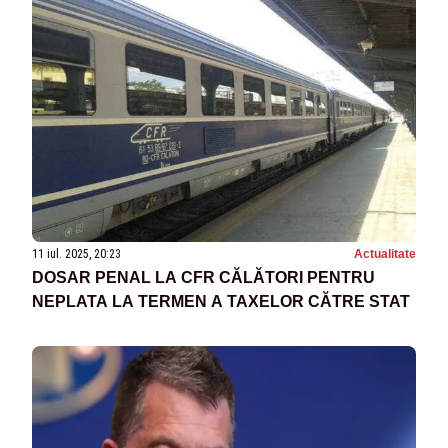
11 iul. 2025, 20:23
Actualitate
DOSAR PENAL LA CFR CĂLĂTORI PENTRU
NEPLATA LA TERMEN A TAXELOR CĂTRE STAT