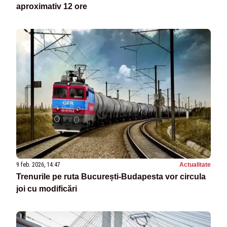
aproximativ 12 ore
9 feb. 2026, 14:47
Actualitate
Trenurile pe ruta București-Budapesta vor circula
joi cu modificări