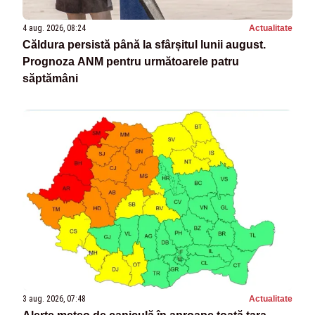
4 aug. 2026, 08:24
Actualitate
Căldura persistă până la sfârșitul lunii august.
Prognoza ANM pentru următoarele patru
săptămâni
3 aug. 2026, 07:48
Actualitate