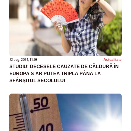
22 aug. 2024, 11:08
Actualitate
STUDIU: DECESELE CAUZATE DE CĂLDURĂ ÎN
EUROPA S-AR PUTEA TRIPLA PÂNĂ LA
SFÂRȘITUL SECOLULUI