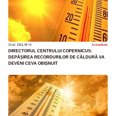
24 iul. 2024, 09:14
Actualitate
DIRECTORUL CENTRULUI COPERNICUS:
DEPĂȘIREA RECORDURILOR DE CĂLDURĂ VA
DEVENI CEVA OBIȘNUIT