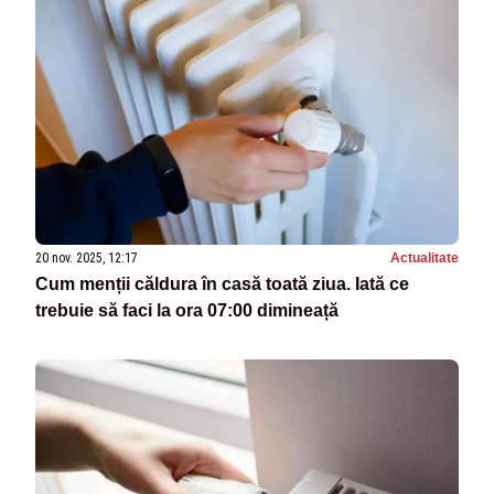
20 nov. 2025, 12:17
Actualitate
Cum menții căldura în casă toată ziua. Iată ce
trebuie să faci la ora 07:00 dimineață