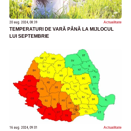
20 aug. 2024, 08:39
Actualitate
TEMPERATURI DE VARĂ PÂNĂ LA MIJLOCUL
LUI SEPTEMBRIE
16 aug. 2024, 09:01
Actualitate