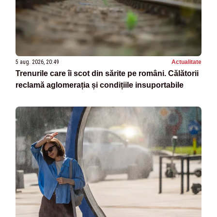
5 aug. 2026, 20:49
Actualitate
Trenurile care îi scot din sărite pe români. Călătorii
reclamă aglomerația și condițiile insuportabile