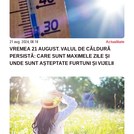
21 aug. 2024, 08:18
Actualitate
VREMEA 21 AUGUST. VALUL DE CĂLDURĂ
PERSISTĂ: CARE SUNT MAXIMELE ZILE ȘI
UNDE SUNT AȘTEPTATE FURTUNI ȘI VIJELII