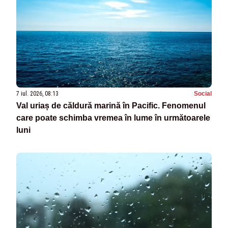
7 iul. 2026, 08:13
Social
Val uriaș de căldură marină în Pacific. Fenomenul
care poate schimba vremea în lume în următoarele
luni