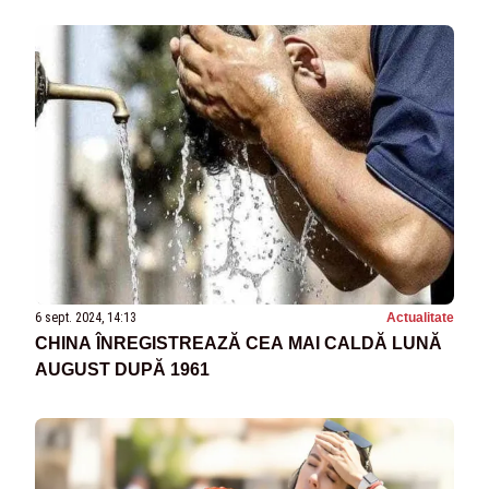
6 sept. 2024, 14:13
Actualitate
CHINA ÎNREGISTREAZĂ CEA MAI CALDĂ LUNĂ
AUGUST DUPĂ 1961