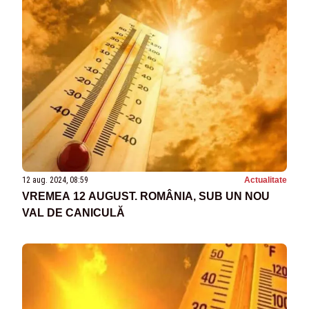
12 aug. 2024, 08:59
Actualitate
VREMEA 12 AUGUST. ROMÂNIA, SUB UN NOU
VAL DE CANICULĂ