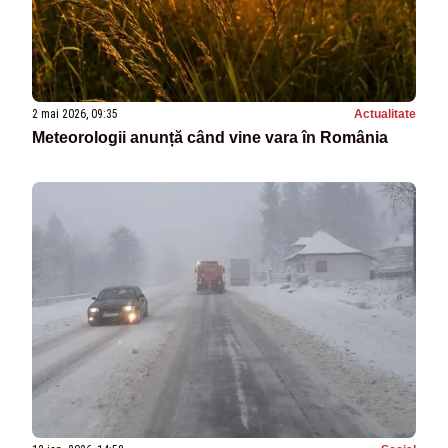
2 mai 2026, 09:35
Actualitate
Meteorologii anunță când vine vara în România