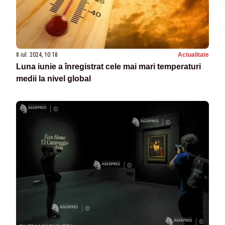
8 iul. 2024, 10:18
Actualitate
Luna iunie a înregistrat cele mai mari temperaturi
medii la nivel global