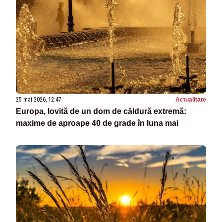
25 mai 2026, 12:47
Actualitate
Europa, lovită de un dom de căldură extremă:
maxime de aproape 40 de grade în luna mai