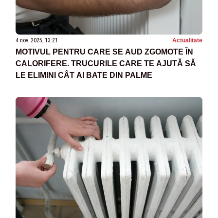
4 nov. 2025, 13:21
Actualitate
MOTIVUL PENTRU CARE SE AUD ZGOMOTE ÎN
CALORIFERE. TRUCURILE CARE TE AJUTĂ SĂ
LE ELIMINI CÂT AI BATE DIN PALME