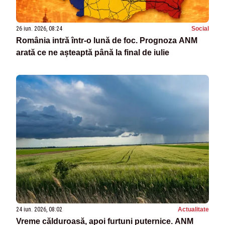
26 iun. 2026, 08:24
Social
România intră într-o lună de foc. Prognoza ANM
arată ce ne așteaptă până la final de iulie
24 iun. 2026, 08:02
Actualitate
Vreme călduroasă, apoi furtuni puternice. ANM