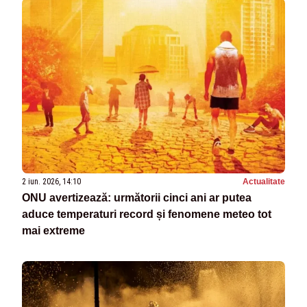
2 iun. 2026, 14:10
Actualitate
ONU avertizează: următorii cinci ani ar putea
aduce temperaturi record și fenomene meteo tot
mai extreme