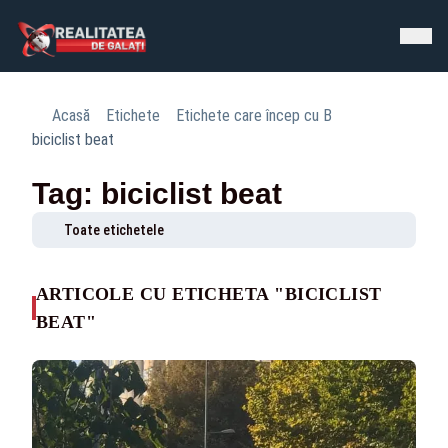
Acasă
Etichete
Etichete care încep cu B
biciclist beat
Tag: biciclist beat
Toate etichetele
ARTICOLE CU ETICHETA "BICICLIST
BEAT"