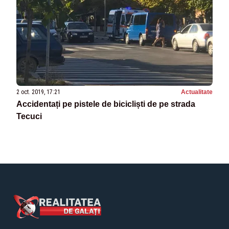
2 oct. 2019, 17:21
Actualitate
Accidentați pe pistele de bicicliști de pe strada
Tecuci