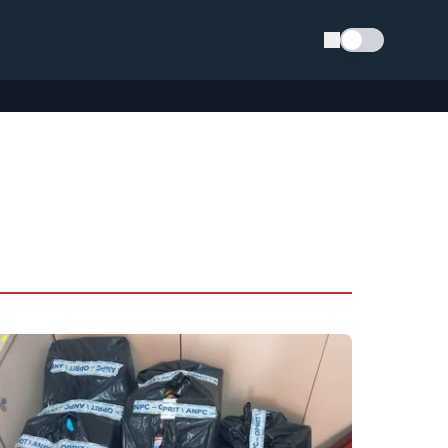
Schimba tema