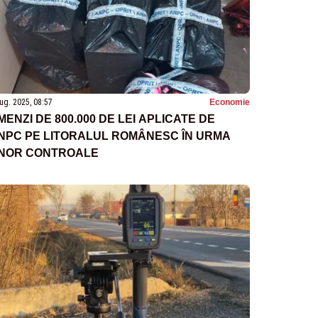
ug. 2025, 08:57
Economie
MENZI DE 800.000 DE LEI APLICATE DE
NPC PE LITORALUL ROMÂNESC ÎN URMA
NOR CONTROALE