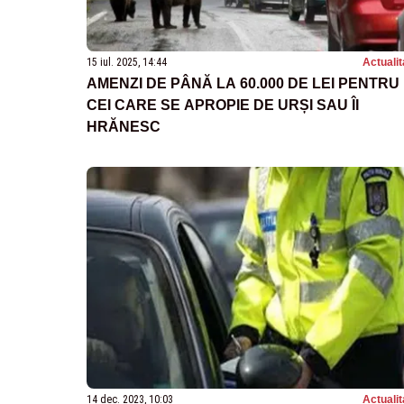
15 iul. 2025, 14:44
Actualit
AMENZI DE PÂNĂ LA 60.000 DE LEI PENTRU
CEI CARE SE APROPIE DE URȘI SAU ÎI
HRĂNESC
14 dec. 2023, 10:03
Actualit