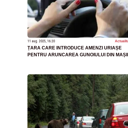
11 aug. 2025, 16:20
Actualit
ȚARA CARE INTRODUCE AMENZI URIAȘE
PENTRU ARUNCAREA GUNOIULUI DIN MAȘI