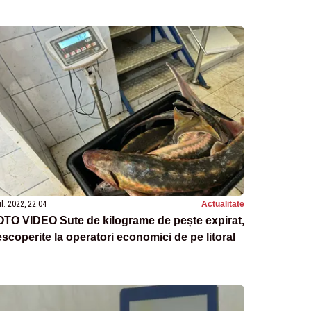
ul. 2022, 22:04
Actualitate
TO VIDEO Sute de kilograme de pește expirat,
scoperite la operatori economici de pe litoral