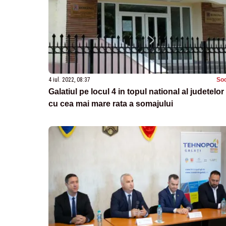
4 iul. 2022, 08:37
Soc
Galatiul pe locul 4 in topul national al judetelor
cu cea mai mare rata a somajului