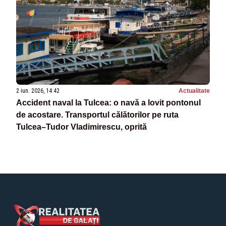
2 iun. 2026, 14:42
Actualitate
Accident naval la Tulcea: o navă a lovit pontonul
de acostare. Transportul călătorilor pe ruta
Tulcea–Tudor Vladimirescu, oprită