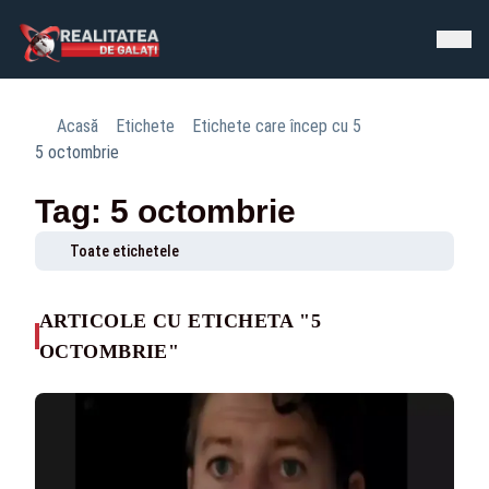
Acasă
Etichete
Etichete care încep cu 5
5 octombrie
Tag: 5 octombrie
Toate etichetele
ARTICOLE CU ETICHETA "5
OCTOMBRIE"