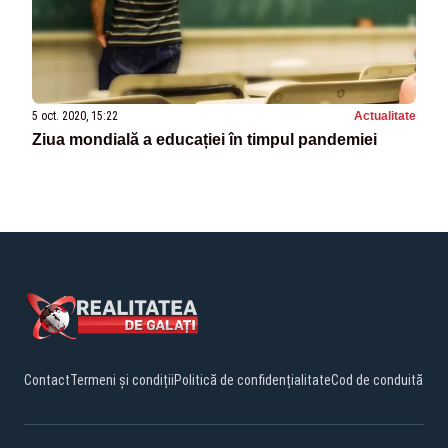
5 oct. 2020, 15:22
Actualitate
Ziua mondială a educației în timpul pandemiei
Contact
Termeni și condiții
Politică de confidențialitate
Cod de conduită